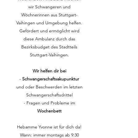
wir Schwangeren und
Wöchnerinnen aus Stuttgart-
Vaihingen und Umgebung helfen.
Gefördert und ermöglicht wird
diese Ambulanz durch das
Bezirksbudget des Stadtteils
Stuttgart-Vaihingen.
Wir helfen dir bei
-
Schwangerschaftsakupunktur
und oder Beschwerden im letzten
Schwangerschaftsdrittel
- Fragen und Probleme im
Wochenbett
Hebamme Yvonne ist für dich da!
Wann: immer montags ab 9:30