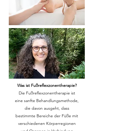
Was ist Fußreflexzonentherapie?
Die Fußreflexzonentherapie ist
eine sanfte Behandlungsmethode,
die davon ausgeht, dass
bestimmte Bereiche der Füße mit
verschiedenen Körperregionen