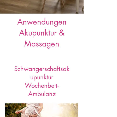
Anwendungen
Akupunktur &
Massagen
Schwangerschaftsak
upunktur
Wochenbett-
Ambulanz