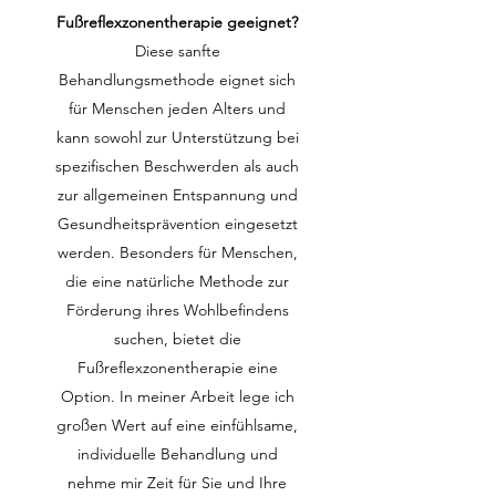
Fußreflexzonentherapie geeignet?
Diese sanfte
Behandlungsmethode eignet sich
für Menschen jeden Alters und
kann sowohl zur Unterstützung bei
spezifischen Beschwerden als auch
zur allgemeinen Entspannung und
Gesundheitsprävention eingesetzt
werden. Besonders für Menschen,
die eine natürliche Methode zur
Förderung ihres Wohlbefindens
suchen, bietet die
Fußreflexzonentherapie eine
Option. In meiner Arbeit lege ich
großen Wert auf eine einfühlsame,
individuelle Behandlung und
nehme mir Zeit für Sie und Ihre