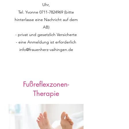
Uhr,
Tel. Yvonne
0711-7824969
(bitte
hinterlasse eine Nachricht auf dem
AB)
- privat und gesetzlich Versicherte
- eine Anmeldung ist erforderlich
info@frauenherz-vaihingen.de
Fußreflexzonen-
Therapie