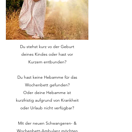
Du stehst kurz vo der Geburt
deines Kindes oder hast vor
Kurzem entbunden?
Du hast keine Hebamme für das
Wochenbett gefunden?
Oder deine Hebamme ist
kurzfristig aufgrund von Krankheit
oder Urlaub nicht verfügbar?
Mit der neuen Schwangeren- &
Wochenbett-Ambulanz möchten