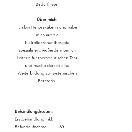
Bedürfnisse.
Über mich:
Ich bin Heilpraktikerin und habe
mich auf die
Fußreflexzonentherapie
spezialisiert. Außerdem bin ich
Leiterin für therapeutischen Tanz
und mache derzeit eine
Weiterbildung zur systemischen
Beraterin.
Behandlungskosten:
Erstbehandlung inkl.
Befundaufnahme: 60