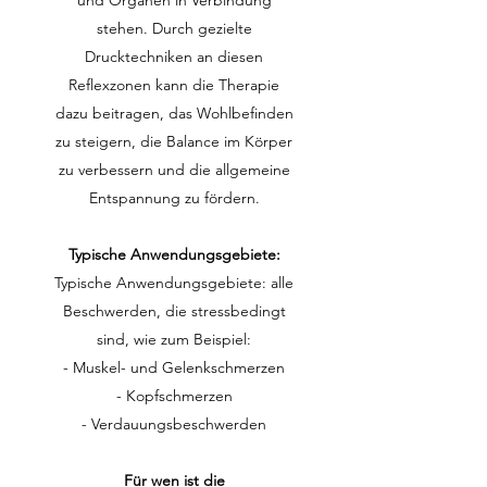
und Organen in Verbindung
stehen. Durch gezielte
Drucktechniken an diesen
Reflexzonen kann die Therapie
dazu beitragen, das Wohlbefinden
zu steigern, die Balance im Körper
zu verbessern und die allgemeine
Entspannung zu fördern.
Typische Anwendungsgebiete:
Typische Anwendungsgebiete: alle
Beschwerden, die stressbedingt
sind, wie zum Beispiel:
- Muskel- und Gelenkschmerzen
- Kopfschmerzen
- Verdauungsbeschwerden
Für wen ist die