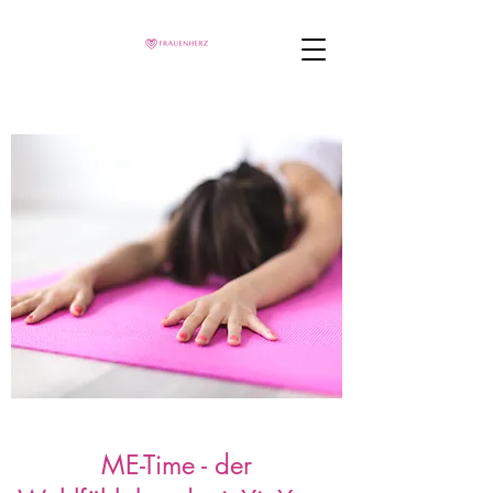
ME-Time - der