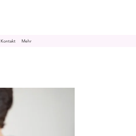
Kontakt
Mehr