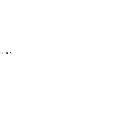
ssbar.