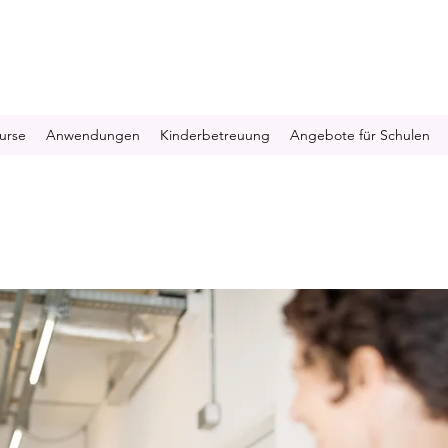
urse
Anwendungen
Kinderbetreuung
Angebote für Schulen