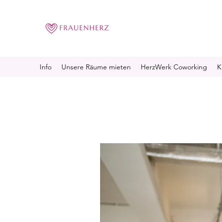
Info
Unsere Räume mieten
HerzWerk Coworking
K