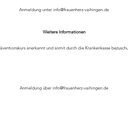
Anmeldung unter
info@frauenherz-vaihingen.de
Weitere Informationen
räventionskurs anerkannt und somit durch die Krankenkasse bezuschu
Anmeldung über
info@frauenherz-vaihingen.de